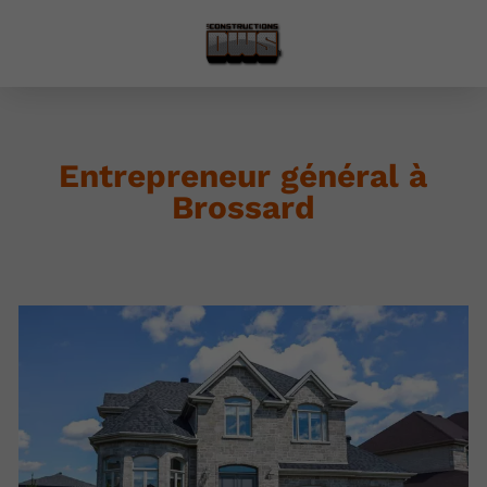
Entrepreneur général à
Brossard