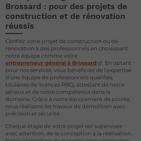
Brossard : pour des projets de
construction et de rénovation
réussis
Confiez votre projet de construction ou de
rénovation à des professionnels en choisissant
notre équipe comme votre
entrepreneur général à Brossard
. En optant
pour nos services, vous bénéficiez de l'expertise
d'une équipe de professionnels qualifiés,
titulaires de licences RBQ, attestant de notre
sérieux et de notre compétence dans le
domaine. Grâce à notre équipement de pointe,
nous réalisons les travaux de démolition avec
précision et sécurité.
Chaque étape de votre projet est supervisée
avec attention, de la conception à la réalisation.
Notre objectif est de garantir votre satisfaction