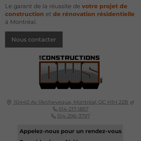
Le garant de la réussite de
votre projet de
construction
et
de rénovation résidentielle
à Montréal.
Nous contacter
10440 Av l'Archeveque,
Montréal,
QC H1H 2Z8
514-217-1857
514-296-3797
Appelez-nous pour un rendez-vous