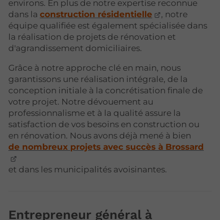
environs. En plus de notre expertise reconnue
dans la
construction résidentielle
, notre
équipe qualifiée est également spécialisée dans
la réalisation de projets de rénovation et
d'agrandissement domiciliaires.
Grâce à notre approche clé en main, nous
garantissons une réalisation intégrale, de la
conception initiale à la concrétisation finale de
votre projet. Notre dévouement au
professionnalisme et à la qualité assure la
satisfaction de vos besoins en construction ou
en rénovation. Nous avons déjà mené à bien
de nombreux projets avec succès à Brossard
et dans les municipalités avoisinantes.
Entrepreneur général à