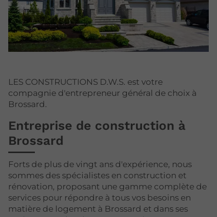
LES CONSTRUCTIONS D.W.S. est votre
compagnie d'entrepreneur général de choix à
Brossard.
Entreprise de construction à
Brossard
Forts de plus de vingt ans d'expérience, nous
sommes des spécialistes en construction et
rénovation, proposant une gamme complète de
services pour répondre à tous vos besoins en
matière de logement à Brossard et dans ses